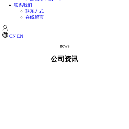
联系我们
联系方式
在线留言
CN
EN
news
公司资讯