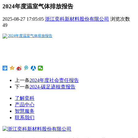
2024年度温室气体排放报告
2025-08-27 17:05:05
浙江奕科新材料股份有限公司
浏览次数
49
2024年度温室气体排放报告
上一条
2024年度社会责任报告
下一条
2024-碳足迹核查报告
了解奕科
产品中心
智慧服务
联系我们