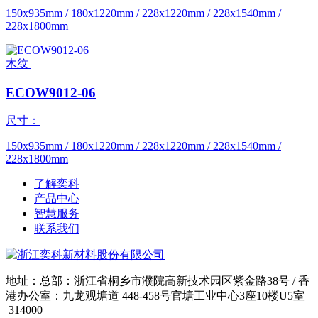
150x935mm / 180x1220mm / 228x1220mm / 228x1540mm /
228x1800mm
木纹
ECOW9012-06
尺寸：
150x935mm / 180x1220mm / 228x1220mm / 228x1540mm /
228x1800mm
了解奕科
产品中心
智慧服务
联系我们
地址：总部：浙江省桐乡市濮院高新技术园区紫金路38号 / 香
港办公室：九龙观塘道 448-458号官塘工业中心3座10楼U5室
314000