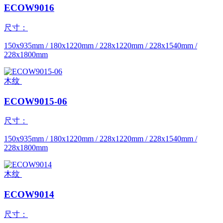
ECOW9016
尺寸：
150x935mm / 180x1220mm / 228x1220mm / 228x1540mm /
228x1800mm
木纹
ECOW9015-06
尺寸：
150x935mm / 180x1220mm / 228x1220mm / 228x1540mm /
228x1800mm
木纹
ECOW9014
尺寸：