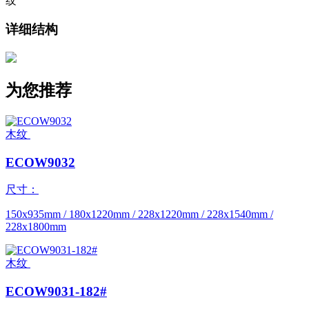
纹
详细结构
为您推荐
木纹
ECOW9032
尺寸：
150x935mm / 180x1220mm / 228x1220mm / 228x1540mm /
228x1800mm
木纹
ECOW9031-182#