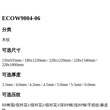
ECOW9004-06
分类
木纹
可选尺寸
150x935mm / 180x1220mm / 228x1220mm / 228x1540mm /
228x1800mm
可选厚度
3.5mm / 4.0mm / 4.2mm / 4.5mm / 5.0mm / 5.5mm / 6.0mm
可选压纹
BP树脂/假对花1/假对花2/假对花3/深BP钢/浅BP钢/手抓纹/麻皮