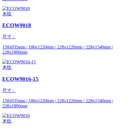
木纹
ECOW9018
尺寸：
150x935mm / 180x1220mm / 228x1220mm / 228x1540mm /
228x1800mm
木纹
ECOW9016-15
尺寸：
150x935mm / 180x1220mm / 228x1220mm / 228x1540mm /
228x1800mm
木纹