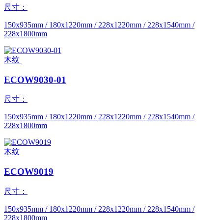
尺寸：
150x935mm / 180x1220mm / 228x1220mm / 228x1540mm /
228x1800mm
木纹
ECOW9030-01
尺寸：
150x935mm / 180x1220mm / 228x1220mm / 228x1540mm /
228x1800mm
木纹
ECOW9019
尺寸：
150x935mm / 180x1220mm / 228x1220mm / 228x1540mm /
228x1800mm