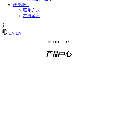
联系我们
联系方式
在线留言
CN
EN
PRODUCTS
产品中心