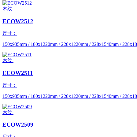
木纹
ECOW2512
尺寸：
150x935mm / 180x1220mm / 228x1220mm / 228x1540mm / 228x
木纹
ECOW2511
尺寸：
150x935mm / 180x1220mm / 228x1220mm / 228x1540mm / 228x
木纹
ECOW2509
尺寸：