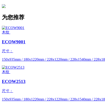
为您推荐
木纹
ECOW9001
尺寸：
150x935mm / 180x1220mm / 228x1220mm / 228x1540mm / 228x1
木纹
ECOW2513
尺寸：
150x935mm / 180x1220mm / 228x1220mm / 228x1540mm / 228x1