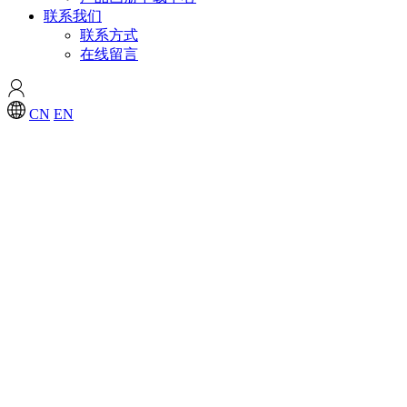
联系我们
联系方式
在线留言
CN
EN