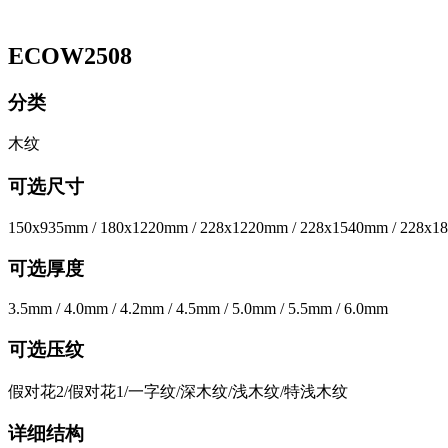
ECOW2508
分类
木纹
可选尺寸
150x935mm / 180x1220mm / 228x1220mm / 228x1540mm / 228x
可选厚度
3.5mm / 4.0mm / 4.2mm / 4.5mm / 5.0mm / 5.5mm / 6.0mm
可选压纹
假对花2/假对花1/一字纹/深木纹/浅木纹/特浅木纹
详细结构