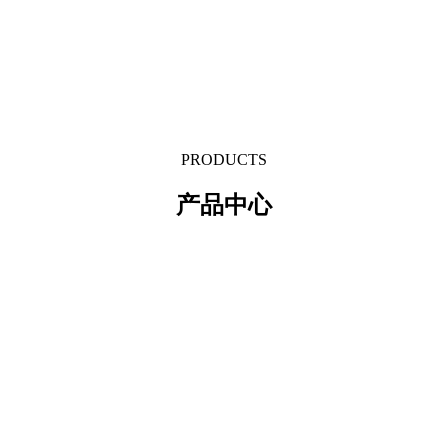
PRODUCTS
产品中心