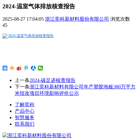
2024-温室气体排放核查报告
2025-08-27 17:04:05
浙江奕科新材料股份有限公司
浏览次数
45
2024-温室气体排放核查报告
上一条
2024-碳足迹核查报告
下一条
浙江奕科新材料有限公司年产塑胶地板380万平方
米技改项目环境影响评价公示
了解奕科
产品中心
智慧服务
联系我们