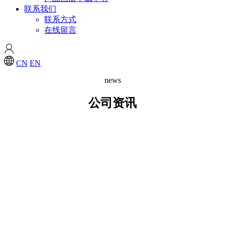
联系我们
联系方式
在线留言
CN
EN
news
公司资讯