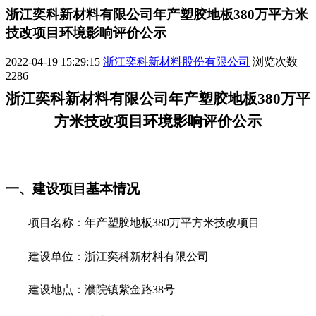
浙江奕科新材料有限公司年产塑胶地板380万平方米
技改项目环境影响评价公示
2022-04-19 15:29:15
浙江奕科新材料股份有限公司
浏览次数
2286
浙江奕科新材料有限公司年产塑胶地板
380
万平
方米技改项目
环境影响评价公示
一、建设项目基本情况
项目名称：
年产塑胶地板
380
万平方米技改项目
建设单位：
浙江奕科新材料有限公司
建设地点：
濮院镇紫金路
38
号