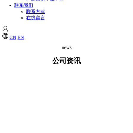
联系我们
联系方式
在线留言
CN
EN
news
公司资讯