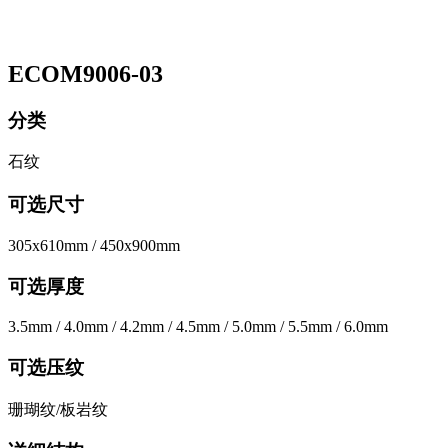
ECOM9006-03
分类
石纹
可选尺寸
305x610mm / 450x900mm
可选厚度
3.5mm / 4.0mm / 4.2mm / 4.5mm / 5.0mm / 5.5mm / 6.0mm
可选压纹
珊瑚纹/板岩纹