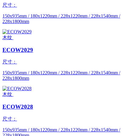
尺寸：
150x935mm / 180x1220mm / 228x1220mm / 228x1540mm /
228x1800mm
木纹
ECOW2029
尺寸：
150x935mm / 180x1220mm / 228x1220mm / 228x1540mm /
228x1800mm
木纹
ECOW2028
尺寸：
150x935mm / 180x1220mm / 228x1220mm / 228x1540mm /
228x1800mm