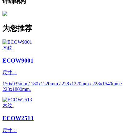
详细结构
为您推荐
木纹
ECOW9001
尺寸：
150x935mm / 180x1220mm / 228x1220mm / 228x1540mm /
228x1800mm.
木纹
ECOW2513
尺寸：