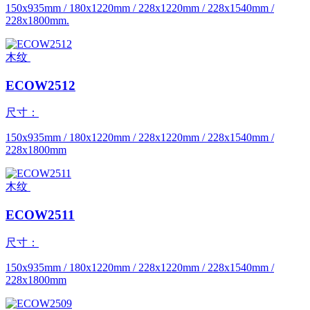
150x935mm / 180x1220mm / 228x1220mm / 228x1540mm /
228x1800mm.
木纹
ECOW2512
尺寸：
150x935mm / 180x1220mm / 228x1220mm / 228x1540mm /
228x1800mm
木纹
ECOW2511
尺寸：
150x935mm / 180x1220mm / 228x1220mm / 228x1540mm /
228x1800mm