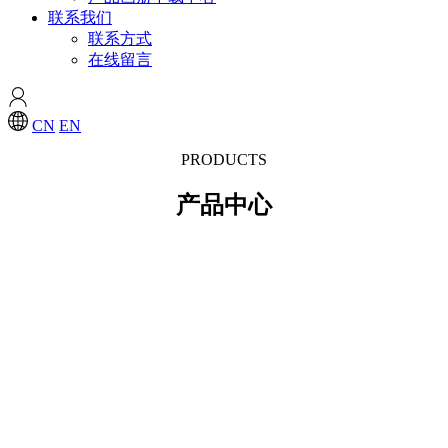
联系我们
联系方式
在线留言
CN
EN
PRODUCTS
产品中心