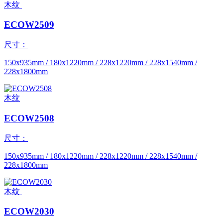
木纹
ECOW2509
尺寸：
150x935mm / 180x1220mm / 228x1220mm / 228x1540mm /
228x1800mm
木纹
ECOW2508
尺寸：
150x935mm / 180x1220mm / 228x1220mm / 228x1540mm /
228x1800mm
木纹
ECOW2030