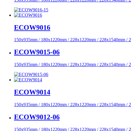
ECOW9016
150x935mm / 180x1220mm / 228x1220mm / 228x1540mm /
ECOW9015-06
150x935mm / 180x1220mm / 228x1220mm / 228x1540mm /
ECOW9014
150x935mm / 180x1220mm / 228x1220mm / 228x1540mm /
ECOW9012-06
150x935mm / 180x1220mm / 228x1220mm / 228x1540mm /