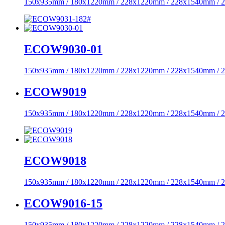
150x935mm / 180x1220mm / 228x1220mm / 228x1540mm /
ECOW9030-01
150x935mm / 180x1220mm / 228x1220mm / 228x1540mm /
ECOW9019
150x935mm / 180x1220mm / 228x1220mm / 228x1540mm /
ECOW9018
150x935mm / 180x1220mm / 228x1220mm / 228x1540mm /
ECOW9016-15
150x935mm / 180x1220mm / 228x1220mm / 228x1540mm /