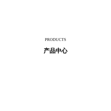
PRODUCTS
产品中心