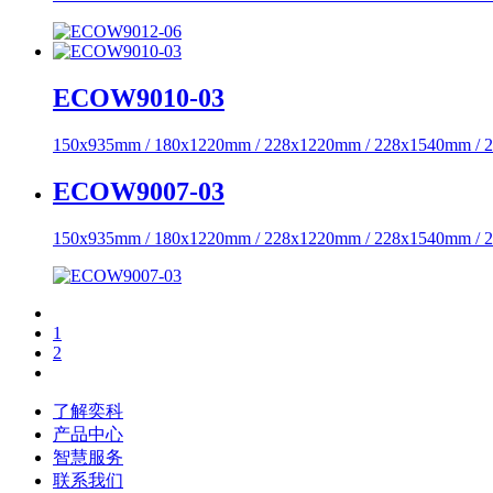
ECOW9010-03
150x935mm / 180x1220mm / 228x1220mm / 228x1540mm /
ECOW9007-03
150x935mm / 180x1220mm / 228x1220mm / 228x1540mm /
1
2
了解奕科
产品中心
智慧服务
联系我们