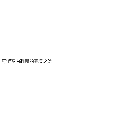
，可谓室内翻新的完美之选。