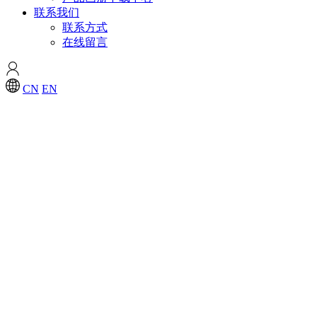
联系我们
联系方式
在线留言
CN
EN