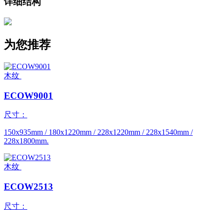
详细结构
为您推荐
木纹
ECOW9001
尺寸：
150x935mm / 180x1220mm / 228x1220mm / 228x1540mm /
228x1800mm.
木纹
ECOW2513
尺寸：