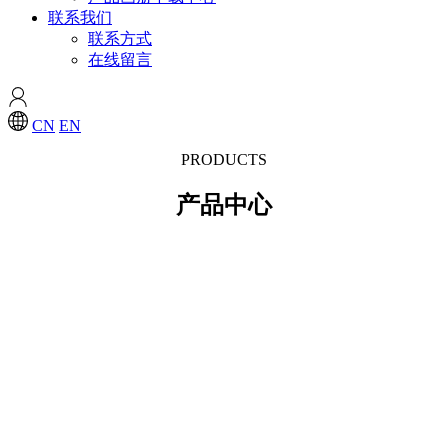
联系我们
联系方式
在线留言
CN
EN
PRODUCTS
产品中心