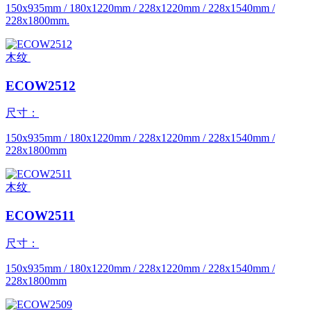
150x935mm / 180x1220mm / 228x1220mm / 228x1540mm /
228x1800mm.
木纹
ECOW2512
尺寸：
150x935mm / 180x1220mm / 228x1220mm / 228x1540mm /
228x1800mm
木纹
ECOW2511
尺寸：
150x935mm / 180x1220mm / 228x1220mm / 228x1540mm /
228x1800mm