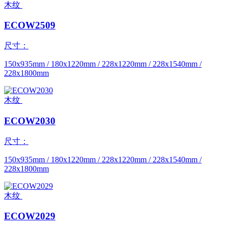
木纹
ECOW2509
尺寸：
150x935mm / 180x1220mm / 228x1220mm / 228x1540mm /
228x1800mm
木纹
ECOW2030
尺寸：
150x935mm / 180x1220mm / 228x1220mm / 228x1540mm /
228x1800mm
木纹
ECOW2029