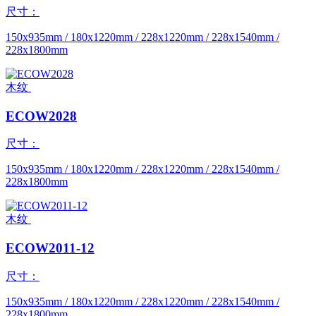
尺寸：
150x935mm / 180x1220mm / 228x1220mm / 228x1540mm /
228x1800mm
木纹
ECOW2028
尺寸：
150x935mm / 180x1220mm / 228x1220mm / 228x1540mm /
228x1800mm
木纹
ECOW2011-12
尺寸：
150x935mm / 180x1220mm / 228x1220mm / 228x1540mm /
228x1800mm