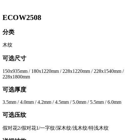
ECOW2508
分类
木纹
可选尺寸
150x935mm / 180x1220mm / 228x1220mm / 228x1540mm /
228x1800mm
可选厚度
3.5mm / 4.0mm / 4.2mm / 4.5mm / 5.0mm / 5.5mm / 6.0mm
可选压纹
假对花2/假对花1/一字纹/深木纹/浅木纹/特浅木纹