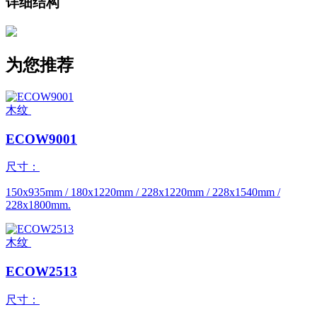
详细结构
为您推荐
木纹
ECOW9001
尺寸：
150x935mm / 180x1220mm / 228x1220mm / 228x1540mm /
228x1800mm.
木纹
ECOW2513
尺寸：