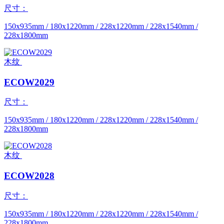
尺寸：
150x935mm / 180x1220mm / 228x1220mm / 228x1540mm /
228x1800mm
木纹
ECOW2029
尺寸：
150x935mm / 180x1220mm / 228x1220mm / 228x1540mm /
228x1800mm
木纹
ECOW2028
尺寸：
150x935mm / 180x1220mm / 228x1220mm / 228x1540mm /
228x1800mm