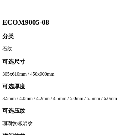
ECOM9005-08
分类
石纹
可选尺寸
305x610mm / 450x900mm
可选厚度
3.5mm / 4.0mm / 4.2mm / 4.5mm / 5.0mm / 5.5mm / 6.0mm
可选压纹
珊瑚纹/板岩纹