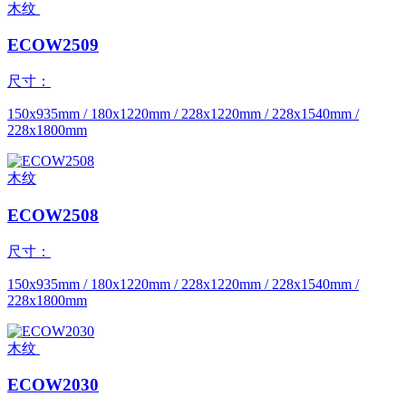
木纹
ECOW2509
尺寸：
150x935mm / 180x1220mm / 228x1220mm / 228x1540mm /
228x1800mm
木纹
ECOW2508
尺寸：
150x935mm / 180x1220mm / 228x1220mm / 228x1540mm /
228x1800mm
木纹
ECOW2030