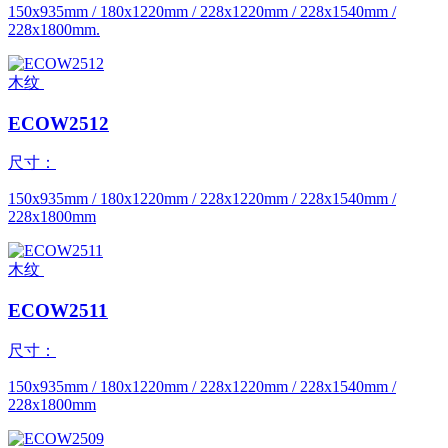
150x935mm / 180x1220mm / 228x1220mm / 228x1540mm /
228x1800mm.
木纹
ECOW2512
尺寸：
150x935mm / 180x1220mm / 228x1220mm / 228x1540mm /
228x1800mm
木纹
ECOW2511
尺寸：
150x935mm / 180x1220mm / 228x1220mm / 228x1540mm /
228x1800mm