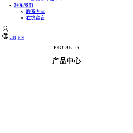
联系我们
联系方式
在线留言
CN
EN
PRODUCTS
产品中心